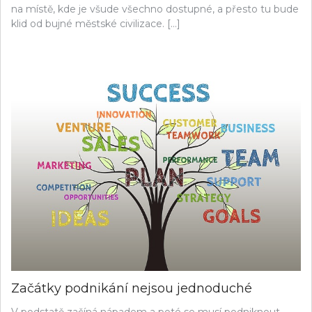
na místě, kde je všude všechno dostupné, a přesto tu bude
klid od bujné městské civilizace. […]
Začátky podnikání nejsou jednoduché